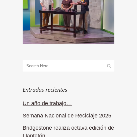
Entradas recientes
Un año de trabajo…
Semana Nacional de Reciclaje 2025
Bridgestone realiza octava edición de
Llantatón