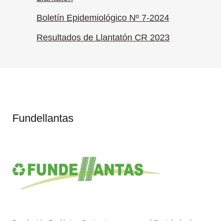
Boletín Epidemiológico Nº 7-2024
Resultados de Llantatón CR 2023
Fundellantas