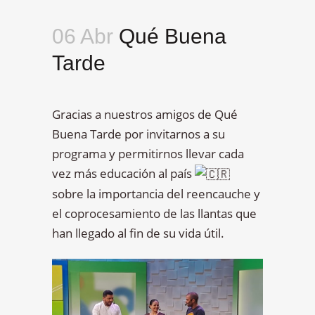
06 Abr
Qué Buena
Tarde
Gracias a nuestros amigos de Qué
Buena Tarde por invitarnos a su
programa y permitirnos llevar cada
vez más educación al país
sobre la importancia del reencauche y
el coprocesamiento de las llantas que
han llegado al fin de su vida útil.