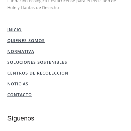
Fundación Ecológica Costarricense para el Reciclado de
Hule y Llantas de Desecho
INICIO
QUIENES SOMOS
NORMATIVA
SOLUCIONES SOSTENIBLES
CENTROS DE RECOLECCIÓN
NOTICIAS
CONTACTO
Síguenos